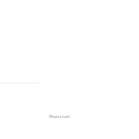
Mostra tutti