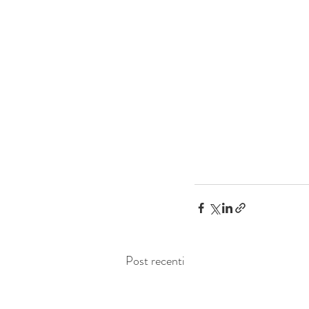
Post recenti