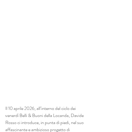
Il 10 aprile 2026, all’interno del ciclo dei 
venerdì Belli & Buoni della Locanda, Davide
Rosso ci introduce, in punta di piedi, nel suo 
affascinante e ambizioso progetto di