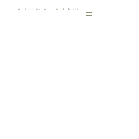
ALLA LOCANDA DELLA TENEREZZA