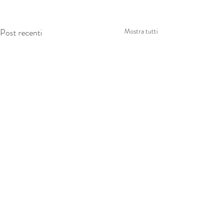
Post recenti
Mostra tutti
Commenti