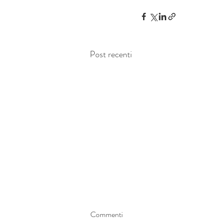
Post recenti
Commenti