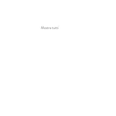
Mostra tutti