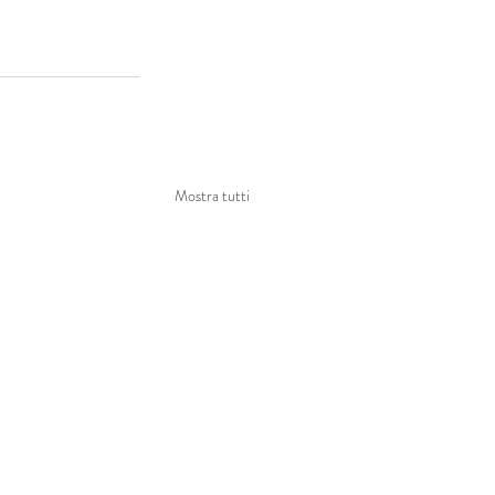
Mostra tutti