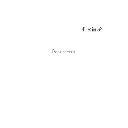
Post recenti