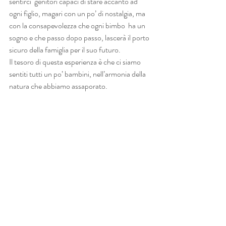
sentirci  genitori capaci di stare accanto ad 
ogni figlio, magari con un po’ di nostalgia, ma 
con la consapevolezza che ogni bimbo  ha un 
sogno e che passo dopo passo, lascerà il porto 
sicuro della famiglia per il suo futuro.
Il tesoro di questa esperienza è che ci siamo 
sentiti tutti un po’ bambini, nell’armonia della 
natura che abbiamo assaporato.