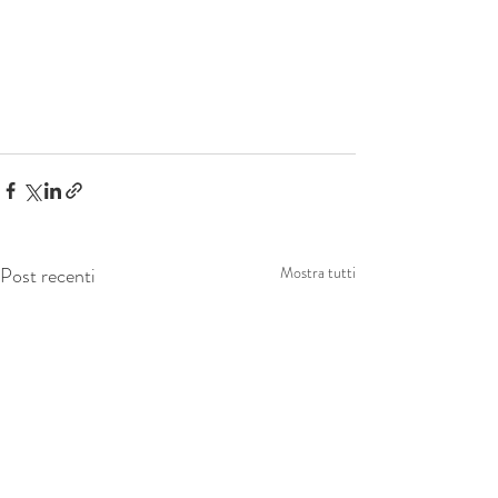
Post recenti
Mostra tutti