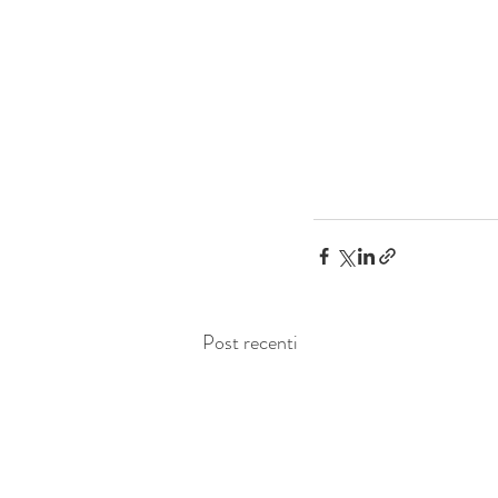
Post recenti