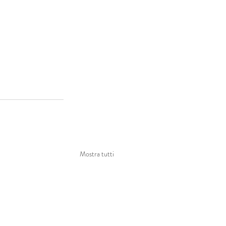
Mostra tutti